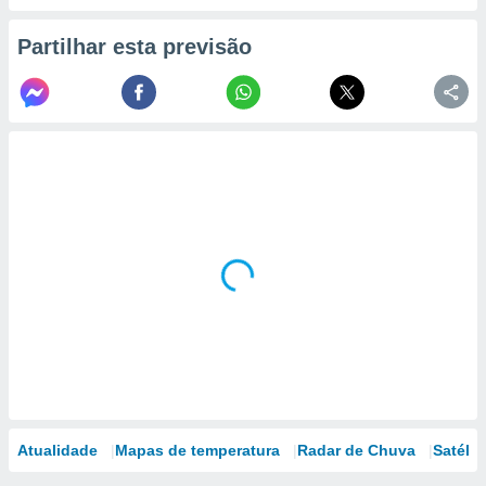
Partilhar esta previsão
Atualidade
Mapas de temperatura
Radar de Chuva
Satélit