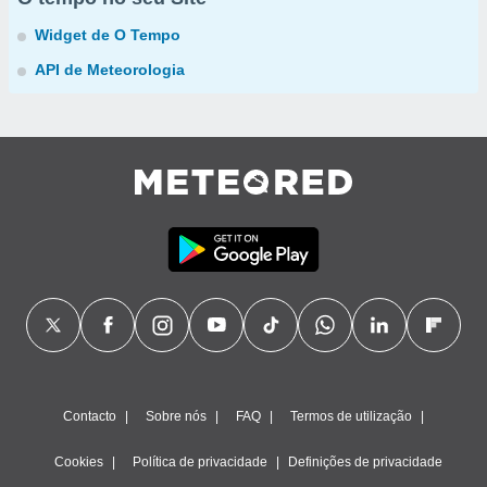
Widget de O Tempo
API de Meteorologia
Contacto
Sobre nós
FAQ
Termos de utilização
Cookies
Política de privacidade
Definições de privacidade