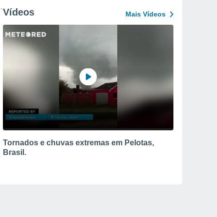
Vídeos
Mais Vídeos
Tornados e chuvas extremas em Pelotas,
Brasil.