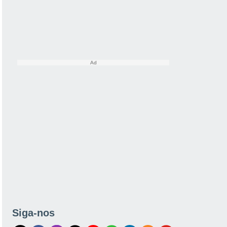
Siga-nos