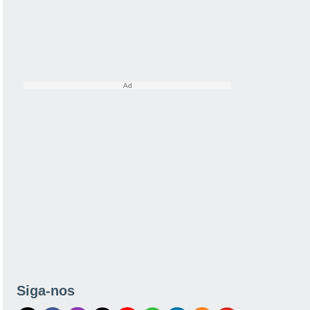
Siga-nos