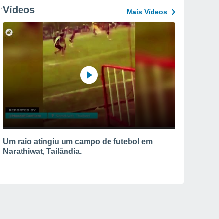
Vídeos
Mais Vídeos
Um raio atingiu um campo de futebol em
Narathiwat, Tailândia.