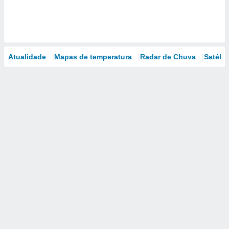
Atualidade
Mapas de temperatura
Radar de Chuva
Satélit