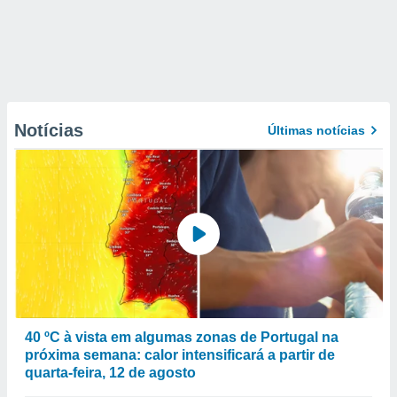
Notícias
Últimas notícias
40 ºC à vista em algumas zonas de Portugal na
próxima semana: calor intensificará a partir de
quarta-feira, 12 de agosto