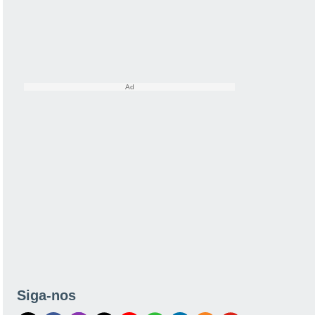
Siga-nos