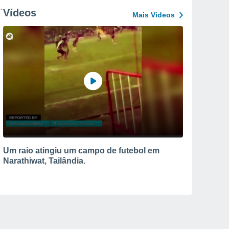
Vídeos
Mais Vídeos
Um raio atingiu um campo de futebol em
Narathiwat, Tailândia.