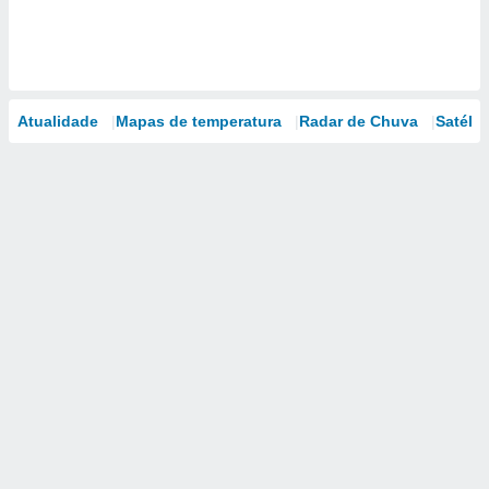
Atualidade
Mapas de temperatura
Radar de Chuva
Satélit