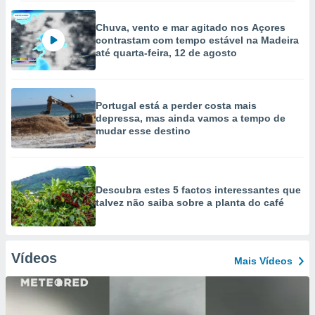
Chuva, vento e mar agitado nos Açores
contrastam com tempo estável na Madeira
até quarta-feira, 12 de agosto
Portugal está a perder costa mais
depressa, mas ainda vamos a tempo de
mudar esse destino
Descubra estes 5 factos interessantes que
talvez não saiba sobre a planta do café
Vídeos
Mais Vídeos