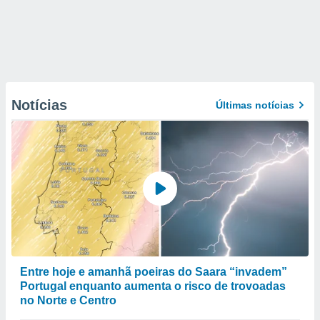
Notícias
Últimas notícias
Entre hoje e amanhã poeiras do Saara “invadem”
Portugal enquanto aumenta o risco de trovoadas
no Norte e Centro