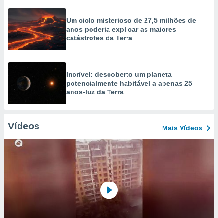
Um ciclo misterioso de 27,5 milhões de
anos poderia explicar as maiores
catástrofes da Terra
Incrível: descoberto um planeta
potencialmente habitável a apenas 25
anos-luz da Terra
Vídeos
Mais Vídeos