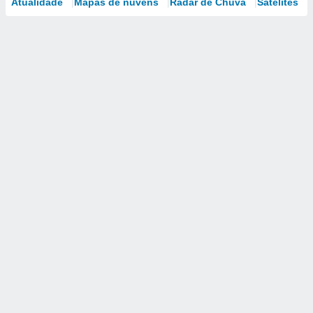
Atualidade
Mapas de nuvens
Radar de Chuva
Satélites