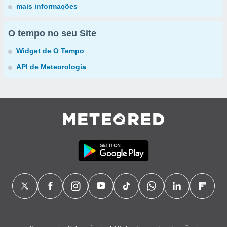
mais informações
O tempo no seu Site
Widget de O Tempo
API de Meteorologia