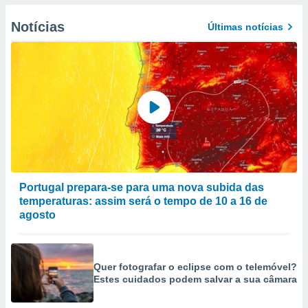
Notícias
Últimas notícias
Portugal prepara-se para uma nova subida das
temperaturas: assim será o tempo de 10 a 16 de
agosto
Quer fotografar o eclipse com o telemóvel?
Estes cuidados podem salvar a sua câmara