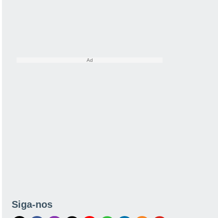
Siga-nos