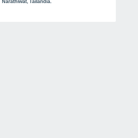
Narathiwat, Tailândia.