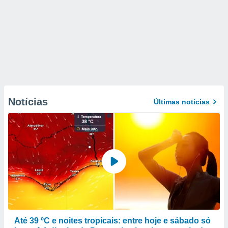
Notícias
Últimas notícias
Até 39 ºC e noites tropicais: entre hoje e sábado só