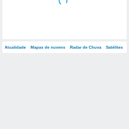
Atualidade
Mapas de nuvens
Radar de Chuva
Satélites