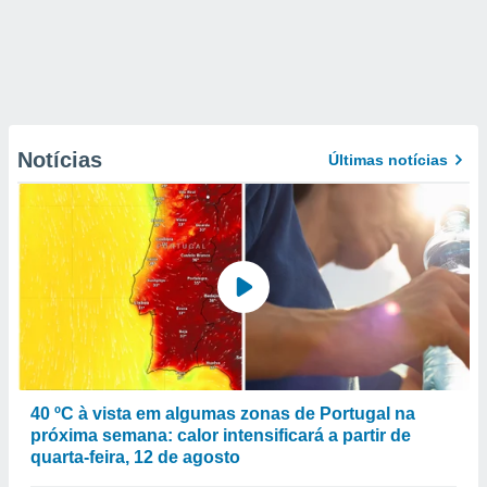
Notícias
Últimas notícias
40 ºC à vista em algumas zonas de Portugal na
próxima semana: calor intensificará a partir de
quarta-feira, 12 de agosto