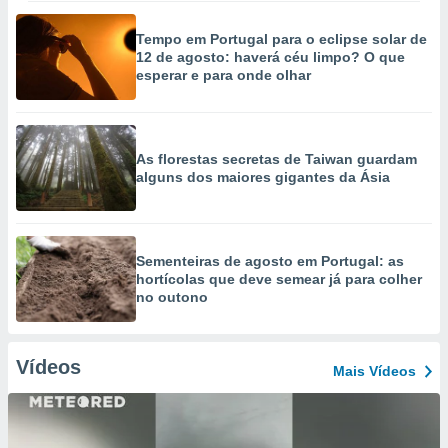
Tempo em Portugal para o eclipse solar de
12 de agosto: haverá céu limpo? O que
esperar e para onde olhar
As florestas secretas de Taiwan guardam
alguns dos maiores gigantes da Ásia
Sementeiras de agosto em Portugal: as
hortícolas que deve semear já para colher
no outono
Vídeos
Mais Vídeos