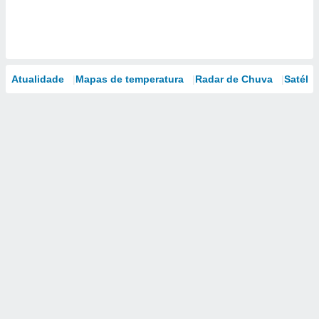
Atualidade
Mapas de temperatura
Radar de Chuva
Satélit