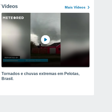
Vídeos
Mais Vídeos
Tornados e chuvas extremas em Pelotas,
Brasil.