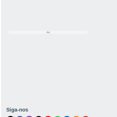
Siga-nos