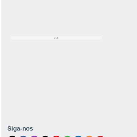
Siga-nos