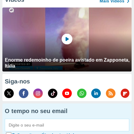
Mais Vídeos
Enorme redemoinho de poeira avistado em Zapponeta,
Itália
Siga-nos
O tempo no seu email