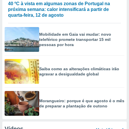
40 ºC à vista em algumas zonas de Portugal na
próxima semana: calor intensificará a partir de
quarta-feira, 12 de agosto
Mobilidade em Gaia vai mudar: novo
teleférico promete transportar 15 mil
pessoas por hora
Saiba como as alterações climáticas irão
agravar a desigualdade global
Morangueiro: porque é que agosto é o mês
de preparar a plantação de outono
Vídeos