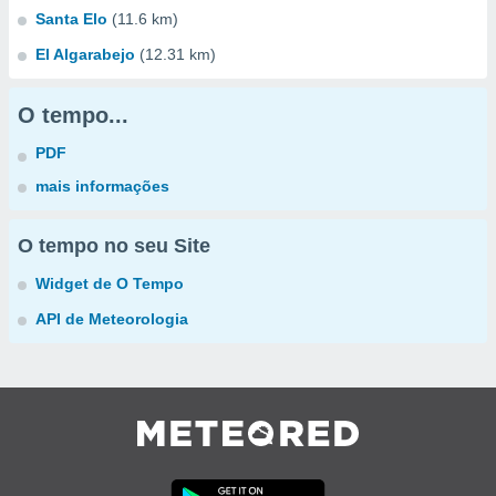
Santa Elo
(11.6 km)
El Algarabejo
(12.31 km)
O tempo...
PDF
mais informações
O tempo no seu Site
Widget de O Tempo
API de Meteorologia