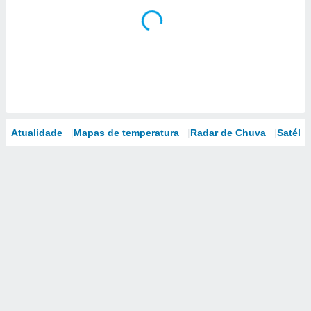
Atualidade
Mapas de temperatura
Radar de Chuva
Satélit