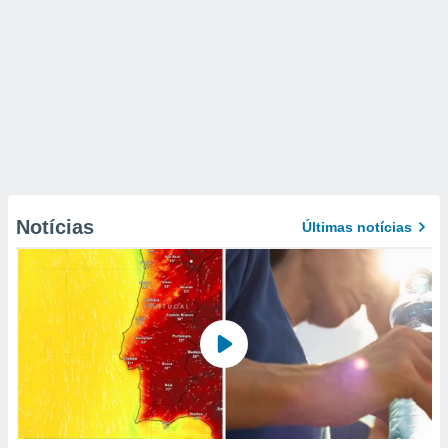
Notícias
Últimas notícias