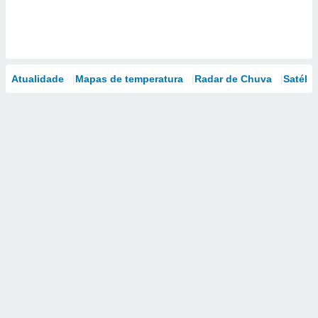
Atualidade
Mapas de temperatura
Radar de Chuva
Satélit