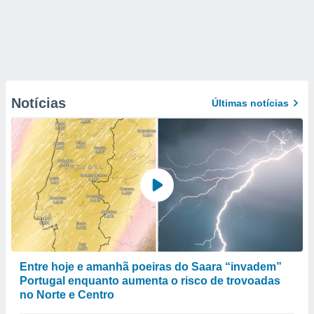
Notícias
Últimas notícias
Entre hoje e amanhã poeiras do Saara “invadem”
Portugal enquanto aumenta o risco de trovoadas
no Norte e Centro