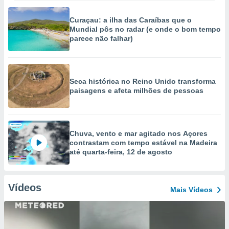
Curaçau: a ilha das Caraíbas que o
Mundial pôs no radar (e onde o bom tempo
parece não falhar)
Seca histórica no Reino Unido transforma
paisagens e afeta milhões de pessoas
Chuva, vento e mar agitado nos Açores
contrastam com tempo estável na Madeira
até quarta-feira, 12 de agosto
Vídeos
Mais Vídeos