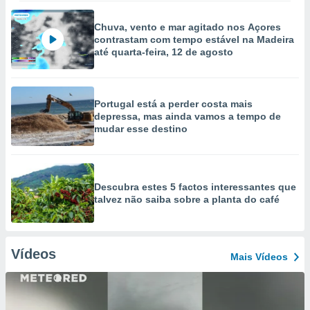
Chuva, vento e mar agitado nos Açores
contrastam com tempo estável na Madeira
até quarta-feira, 12 de agosto
Portugal está a perder costa mais
depressa, mas ainda vamos a tempo de
mudar esse destino
Descubra estes 5 factos interessantes que
talvez não saiba sobre a planta do café
Vídeos
Mais Vídeos