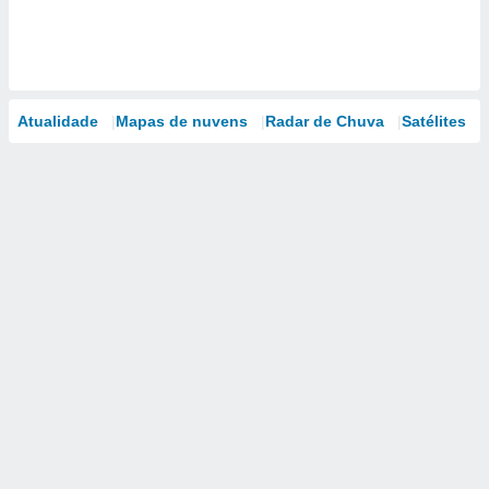
Atualidade
Mapas de nuvens
Radar de Chuva
Satélites