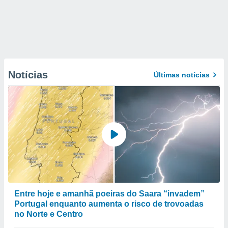
Notícias
Últimas notícias
Entre hoje e amanhã poeiras do Saara “invadem”
Portugal enquanto aumenta o risco de trovoadas
no Norte e Centro