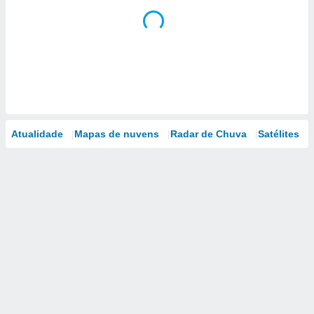
Atualidade
Mapas de nuvens
Radar de Chuva
Satélites