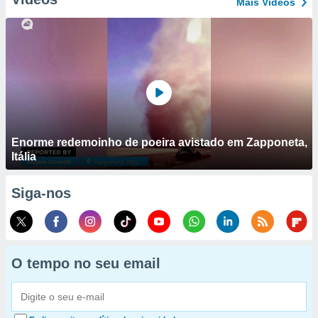
Mais Vídeos
Enorme redemoinho de poeira avistado em Zapponeta,
Itália
Siga-nos
O tempo no seu email