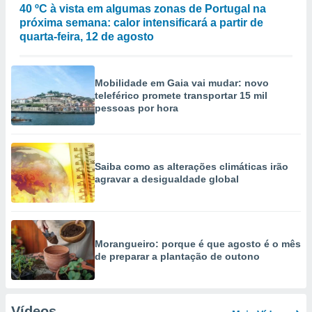
40 ºC à vista em algumas zonas de Portugal na
próxima semana: calor intensificará a partir de
quarta-feira, 12 de agosto
Mobilidade em Gaia vai mudar: novo
teleférico promete transportar 15 mil
pessoas por hora
Saiba como as alterações climáticas irão
agravar a desigualdade global
Morangueiro: porque é que agosto é o mês
de preparar a plantação de outono
Vídeos