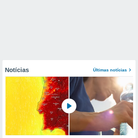
Notícias
Últimas notícias