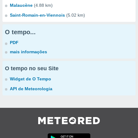
Malaucène
(4.88 km)
Saint-Romain-en-Viennois
(5.02 km)
O tempo...
PDF
mais informações
O tempo no seu Site
Widget de O Tempo
API de Meteorologia