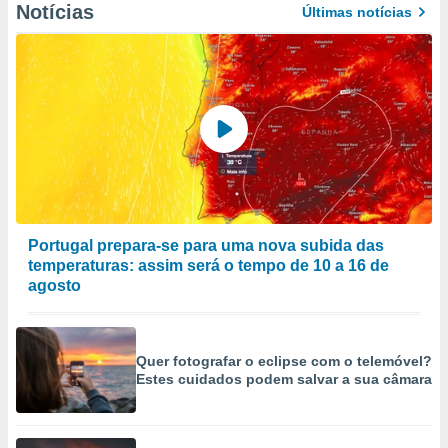
Notícias
Últimas notícias
Portugal prepara-se para uma nova subida das
temperaturas: assim será o tempo de 10 a 16 de
agosto
Quer fotografar o eclipse com o telemóvel?
Estes cuidados podem salvar a sua câmara