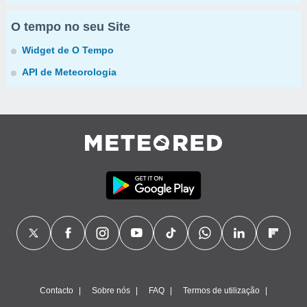
O tempo no seu Site
Widget de O Tempo
API de Meteorologia
Contacto
Sobre nós
FAQ
Termos de utilização