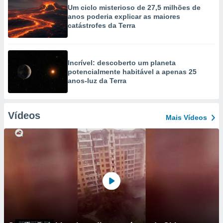
Um ciclo misterioso de 27,5 milhões de
anos poderia explicar as maiores
catástrofes da Terra
Incrível: descoberto um planeta
potencialmente habitável a apenas 25
anos-luz da Terra
Vídeos
Mais Vídeos