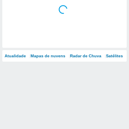
Atualidade
Mapas de nuvens
Radar de Chuva
Satélites