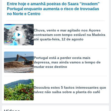
Entre hoje e amanhã poeiras do Saara “invadem”
Portugal enquanto aumenta o risco de trovoadas
no Norte e Centro
Chuva, vento e mar agitado nos Açores
contrastam com tempo estável na Madeira
até quarta-feira, 12 de agosto
Portugal está a perder costa mais
depressa, mas ainda vamos a tempo de
mudar esse destino
Descubra estes 5 factos interessantes que
talvez não saiba sobre a planta do café