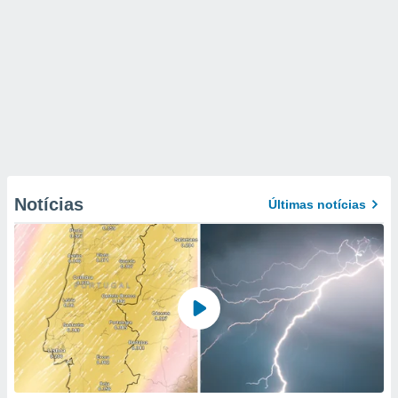
Notícias
Últimas notícias