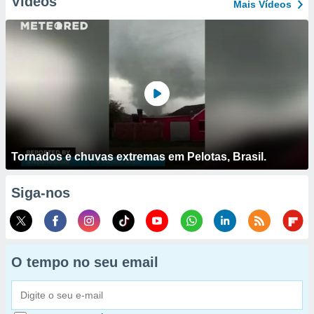
Vídeos
Mais Vídeos
Tornados e chuvas extremas em Pelotas, Brasil.
Siga-nos
O tempo no seu email