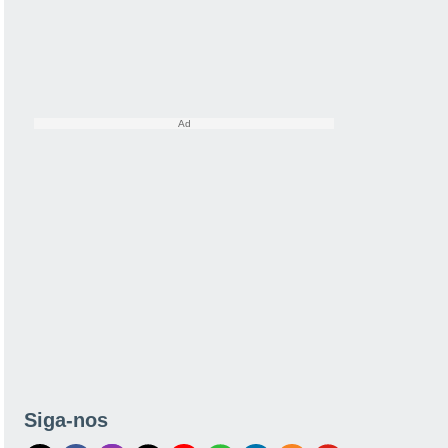
Siga-nos