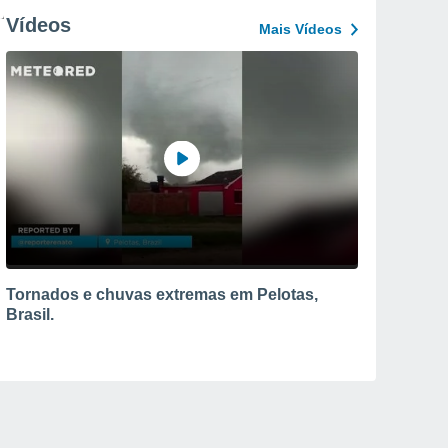
Vídeos
Mais Vídeos
Tornados e chuvas extremas em Pelotas,
Brasil.