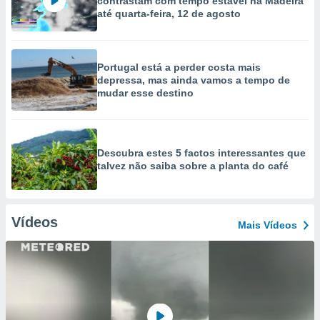
contrastam com tempo estável na Madeira
até quarta-feira, 12 de agosto
Portugal está a perder costa mais
depressa, mas ainda vamos a tempo de
mudar esse destino
Descubra estes 5 factos interessantes que
talvez não saiba sobre a planta do café
Vídeos
Mais Vídeos