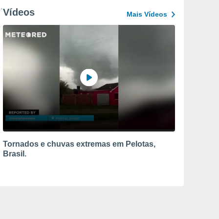
Vídeos
Mais Vídeos
Tornados e chuvas extremas em Pelotas,
Brasil.