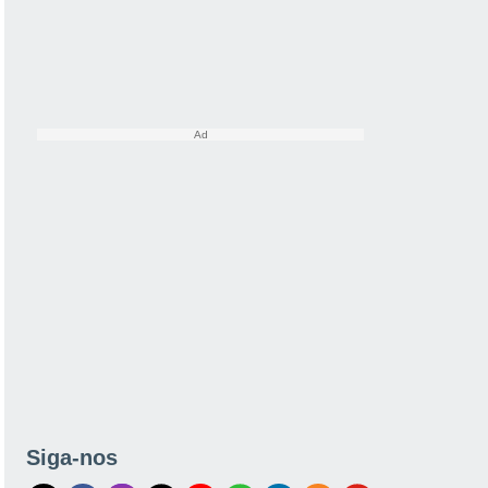
Siga-nos