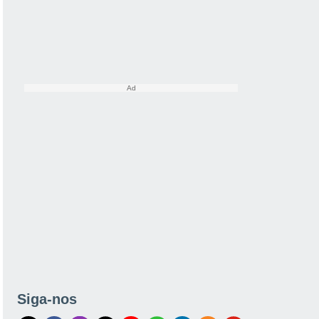
Siga-nos