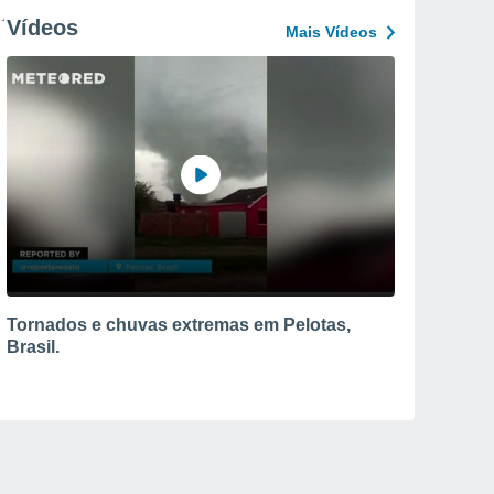
Vídeos
Mais Vídeos
Tornados e chuvas extremas em Pelotas,
Brasil.