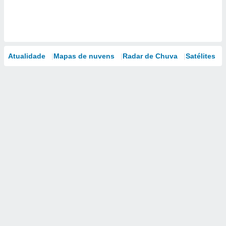
Atualidade
Mapas de nuvens
Radar de Chuva
Satélites