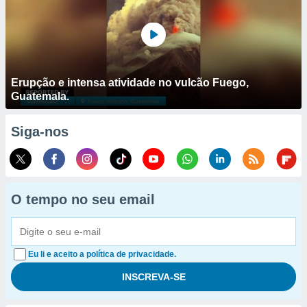
Erupção e intensa atividade no vulcão Fuego,
Guatemala.
Siga-nos
O tempo no seu email
Eu li e aceito a política de privacidade.