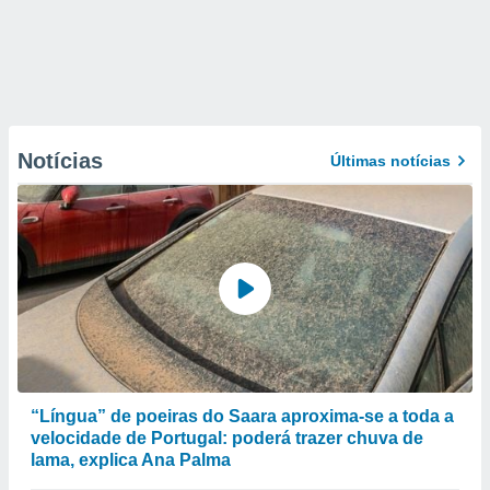
Notícias
Últimas notícias
“Língua” de poeiras do Saara aproxima-se a toda a
velocidade de Portugal: poderá trazer chuva de
lama, explica Ana Palma