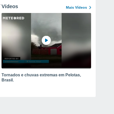
Vídeos
Mais Vídeos
Tornados e chuvas extremas em Pelotas,
Brasil.