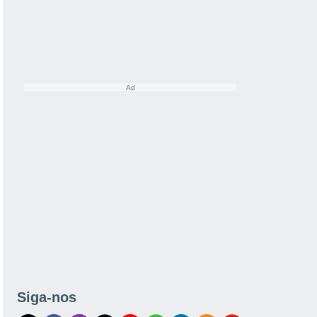
Siga-nos