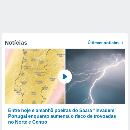
Notícias
Últimas notícias
Entre hoje e amanhã poeiras do Saara “invadem”
Portugal enquanto aumenta o risco de trovoadas
no Norte e Centro