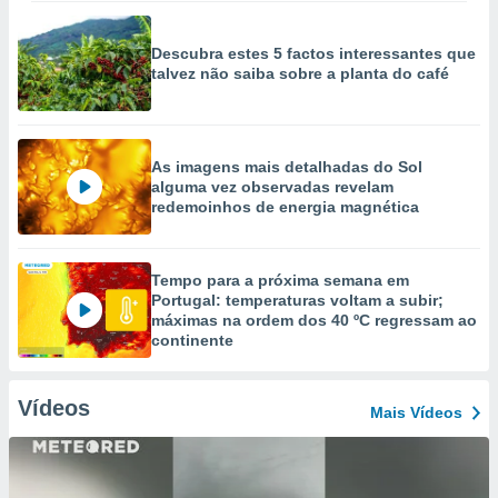
Descubra estes 5 factos interessantes que
talvez não saiba sobre a planta do café
As imagens mais detalhadas do Sol
alguma vez observadas revelam
redemoinhos de energia magnética
Tempo para a próxima semana em
Portugal: temperaturas voltam a subir;
máximas na ordem dos 40 ºC regressam ao
continente
Vídeos
Mais Vídeos