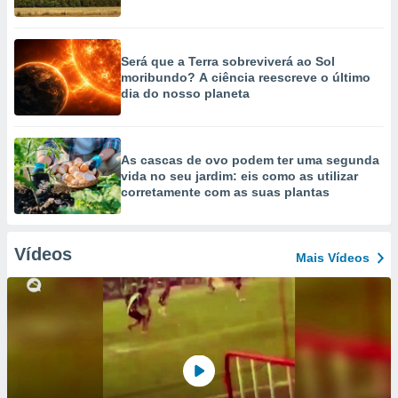
Será que a Terra sobreviverá ao Sol
moribundo? A ciência reescreve o último
dia do nosso planeta
As cascas de ovo podem ter uma segunda
vida no seu jardim: eis como as utilizar
corretamente com as suas plantas
Vídeos
Mais Vídeos