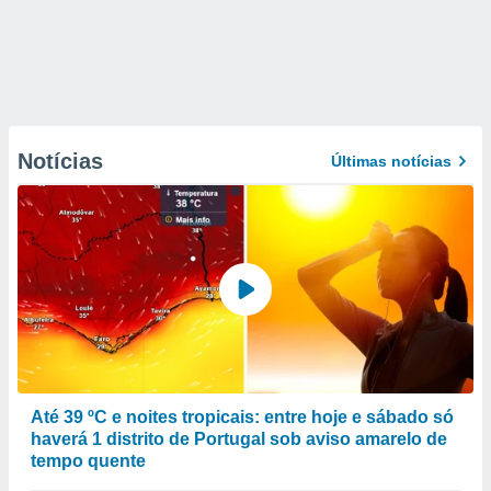
Notícias
Últimas notícias
Até 39 ºC e noites tropicais: entre hoje e sábado só
haverá 1 distrito de Portugal sob aviso amarelo de
tempo quente