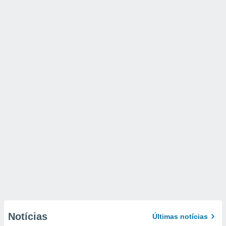
Notícias
Últimas notícias