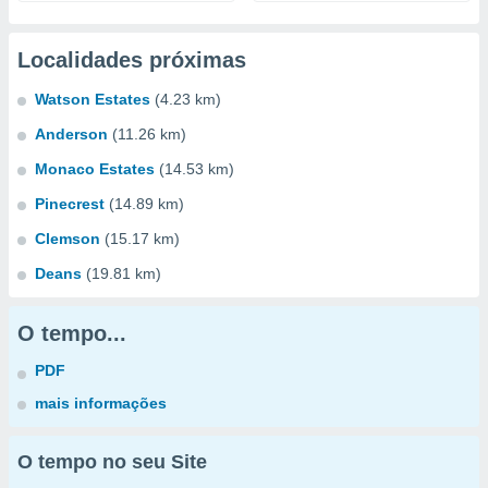
Localidades próximas
Watson Estates
(4.23 km)
Anderson
(11.26 km)
Monaco Estates
(14.53 km)
Pinecrest
(14.89 km)
Clemson
(15.17 km)
Deans
(19.81 km)
O tempo...
PDF
mais informações
O tempo no seu Site