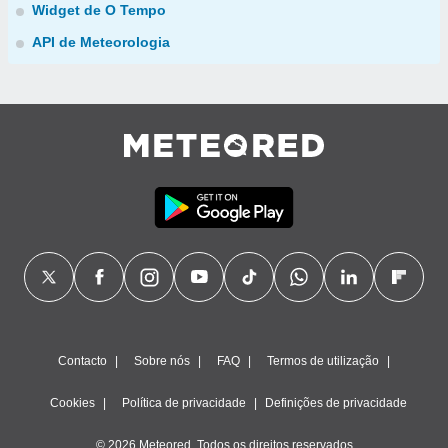
Widget de O Tempo
API de Meteorologia
Contacto
Sobre nós
FAQ
Termos de utilização
Cookies
Política de privacidade
Definições de privacidade
© 2026 Meteored. Todos os direitos reservados