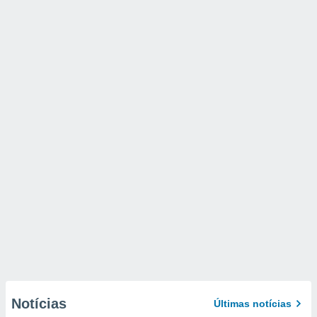
Notícias
Últimas notícias