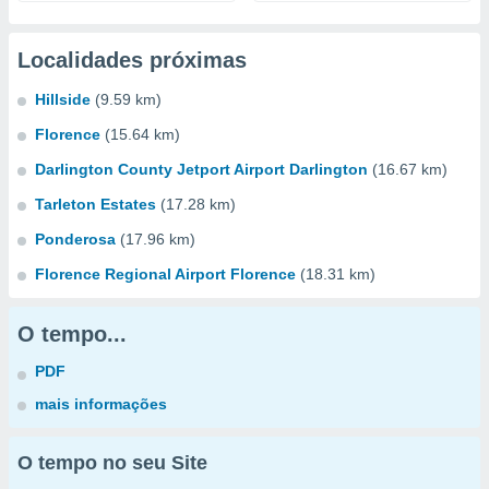
Localidades próximas
Hillside
(9.59 km)
Florence
(15.64 km)
Darlington County Jetport Airport Darlington
(16.67 km)
Tarleton Estates
(17.28 km)
Ponderosa
(17.96 km)
Florence Regional Airport Florence
(18.31 km)
O tempo...
PDF
mais informações
O tempo no seu Site