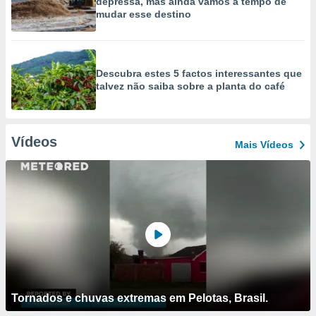
depressa, mas ainda vamos a tempo de
mudar esse destino
Descubra estes 5 factos interessantes que
talvez não saiba sobre a planta do café
Vídeos
Mais Vídeos
Tornados e chuvas extremas em Pelotas, Brasil.