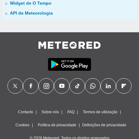
Widget de O Tempo
API de Meteorologia
Contacto
Sobre nós
FAQ
Termos de utilização
Cookies
Política de privacidade
Definições de privacidade
© 2026 Meteored. Todos os direitos reservados