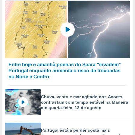
Entre hoje e amanhã poeiras do Saara “invadem”
Portugal enquanto aumenta o risco de trovoadas
no Norte e Centro
Chuva, vento e mar agitado nos Açores
contrastam com tempo estável na Madeira
até quarta-feira, 12 de agosto
Portugal está a perder costa mais