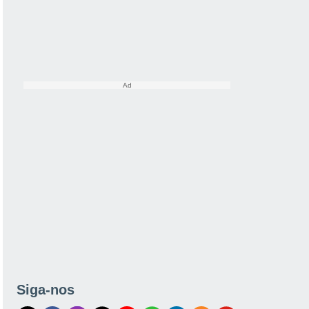
Siga-nos