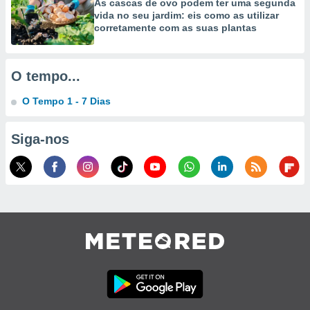
As cascas de ovo podem ter uma segunda
vida no seu jardim: eis como as utilizar
corretamente com as suas plantas
O tempo...
O Tempo 1 - 7 Dias
Siga-nos