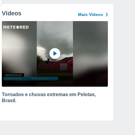
Vídeos
Mais Vídeos
Tornados e chuvas extremas em Pelotas,
Brasil.