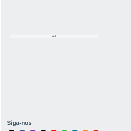
Siga-nos