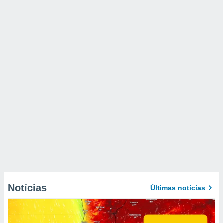
Notícias
Últimas notícias