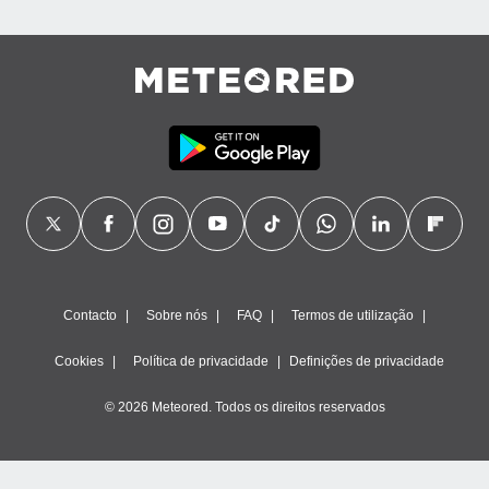
Contacto
Sobre nós
FAQ
Termos de utilização
Cookies
Política de privacidade
Definições de privacidade
© 2026 Meteored. Todos os direitos reservados