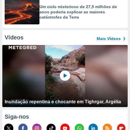
Um ciclo misterioso de 27,5 milhões de
anos poderia explicar as maiores
catástrofes da Terra
Vídeos
Mais Vídeos
Inundação repentina e chocante em Tighrgar, Argélia
Siga-nos