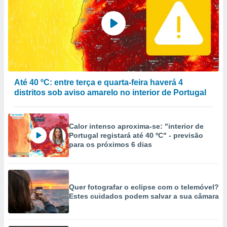
Até 40 ºC: entre terça e quarta-feira haverá 4
distritos sob aviso amarelo no interior de Portugal
Calor intenso aproxima-se: "interior de
Portugal registará até 40 ºC" - previsão
para os próximos 6 dias
Quer fotografar o eclipse com o telemóvel?
Estes cuidados podem salvar a sua câmara