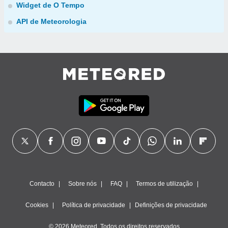
Widget de O Tempo
API de Meteorologia
Contacto
Sobre nós
FAQ
Termos de utilização
Cookies
Política de privacidade
Definições de privacidade
© 2026 Meteored. Todos os direitos reservados