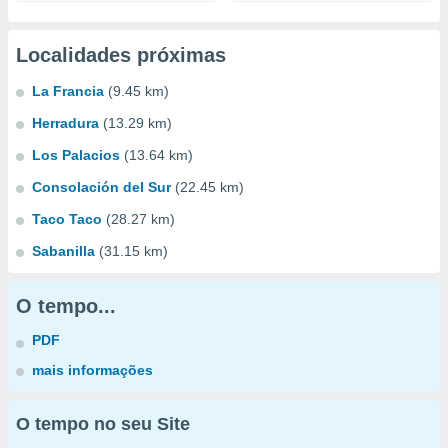
Localidades próximas
La Francia
(9.45 km)
Herradura
(13.29 km)
Los Palacios
(13.64 km)
Consolación del Sur
(22.45 km)
Taco Taco
(28.27 km)
Sabanilla
(31.15 km)
O tempo...
PDF
mais informações
O tempo no seu Site