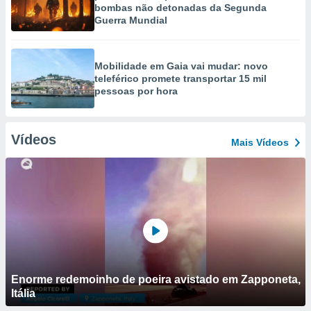
bombas não detonadas da Segunda
Guerra Mundial
Mobilidade em Gaia vai mudar: novo
teleférico promete transportar 15 mil
pessoas por hora
Vídeos
Mais Vídeos
Enorme redemoinho de poeira avistado em Zapponeta,
Itália