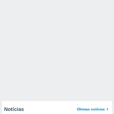
Notícias
Últimas notícias