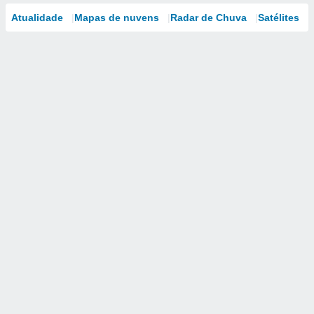
Atualidade
Mapas de nuvens
Radar de Chuva
Satélites