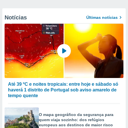
Notícias
Últimas notícias
Até 39 ºC e noites tropicais: entre hoje e sábado só
haverá 1 distrito de Portugal sob aviso amarelo de
tempo quente
O mapa geográfico da segurança para
quem viaja sozinho: dos refúgios
europeus aos destinos de maior risco