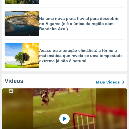
Há uma nova praia fluvial para descobrir
no Algarve (e é a única da região com
Bandeira Azul)
Acaso ou alteração climática: a fórmula
matemática que revela se uma tempestade
extrema já não é natural
Vídeos
Mais Vídeos