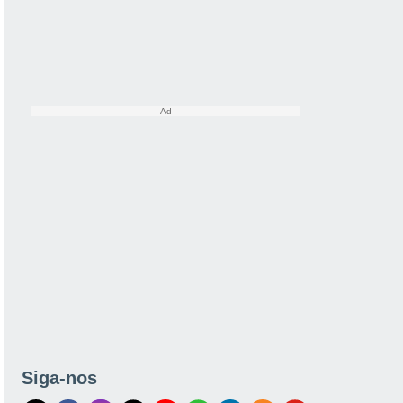
Siga-nos