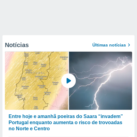
Notícias
Últimas notícias
Entre hoje e amanhã poeiras do Saara “invadem”
Portugal enquanto aumenta o risco de trovoadas
no Norte e Centro