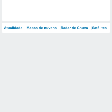
Atualidade
Mapas de nuvens
Radar de Chuva
Satélites