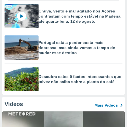
Chuva, vento e mar agitado nos Açores
contrastam com tempo estável na Madeira
até quarta-feira, 12 de agosto
Portugal está a perder costa mais
depressa, mas ainda vamos a tempo de
mudar esse destino
Descubra estes 5 factos interessantes que
talvez não saiba sobre a planta do café
Vídeos
Mais Vídeos