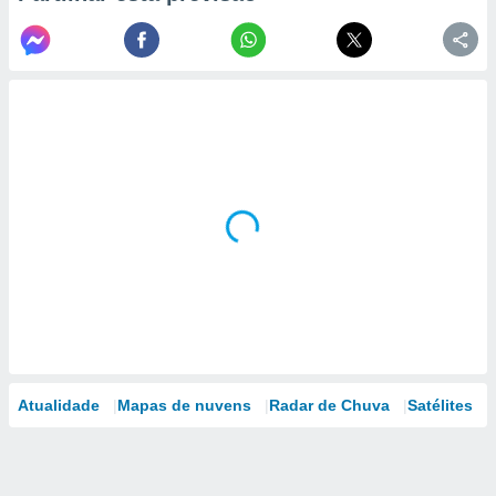
Atualidade
Mapas de nuvens
Radar de Chuva
Satélites