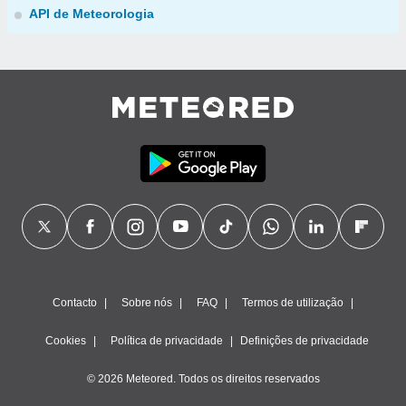
API de Meteorologia
Contacto
Sobre nós
FAQ
Termos de utilização
Cookies
Política de privacidade
Definições de privacidade
© 2026 Meteored. Todos os direitos reservados