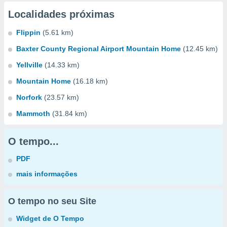
Localidades próximas
Flippin
(5.61 km)
Baxter County Regional Airport Mountain Home
(12.45 km)
Yellville
(14.33 km)
Mountain Home
(16.18 km)
Norfork
(23.57 km)
Mammoth
(31.84 km)
O tempo...
PDF
mais informações
O tempo no seu Site
Widget de O Tempo