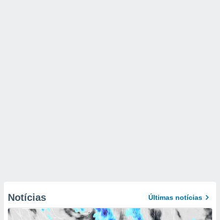
Notícias
Últimas notícias