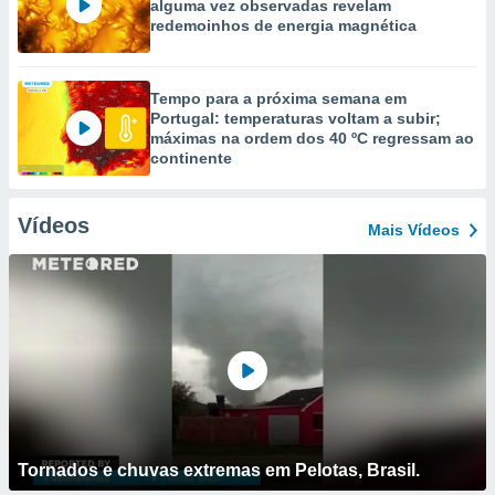
alguma vez observadas revelam
redemoinhos de energia magnética
Tempo para a próxima semana em
Portugal: temperaturas voltam a subir;
máximas na ordem dos 40 ºC regressam ao
continente
Vídeos
Mais Vídeos
Tornados e chuvas extremas em Pelotas, Brasil.