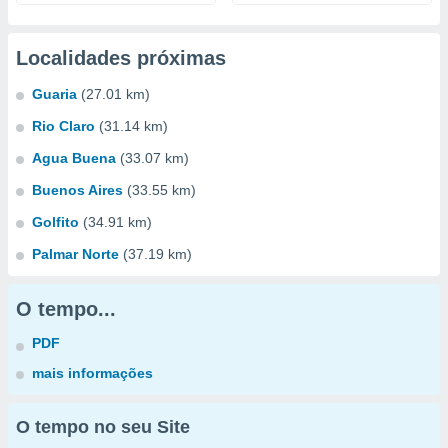
Localidades próximas
Guaria
(27.01 km)
Rio Claro
(31.14 km)
Agua Buena
(33.07 km)
Buenos Aires
(33.55 km)
Golfito
(34.91 km)
Palmar Norte
(37.19 km)
O tempo...
PDF
mais informações
O tempo no seu Site