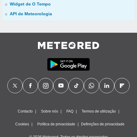
Widget de O Tempo
API de Meteorologia
Contacto
Sobre nós
FAQ
Termos de utilização
Cookies
Política de privacidade
Definições de privacidade