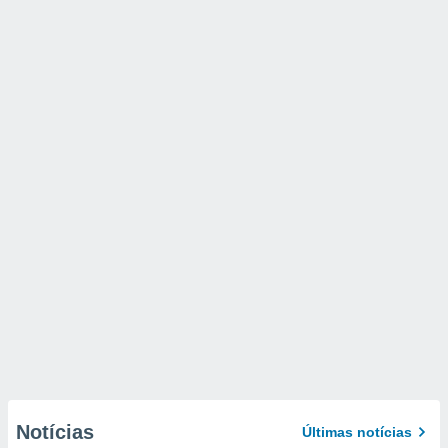
Notícias
Últimas notícias