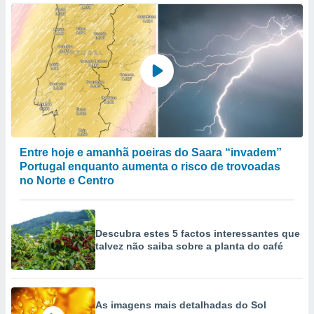
Entre hoje e amanhã poeiras do Saara “invadem”
Portugal enquanto aumenta o risco de trovoadas
no Norte e Centro
Descubra estes 5 factos interessantes que
talvez não saiba sobre a planta do café
As imagens mais detalhadas do Sol