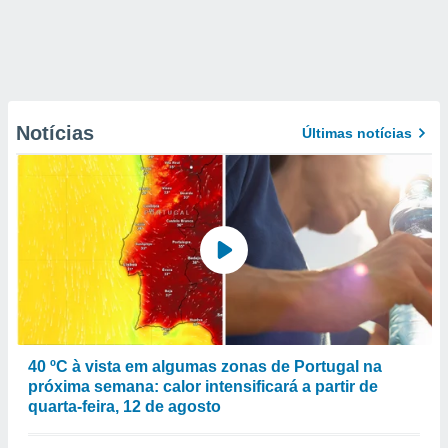
Notícias
Últimas notícias
40 ºC à vista em algumas zonas de Portugal na
próxima semana: calor intensificará a partir de
quarta-feira, 12 de agosto