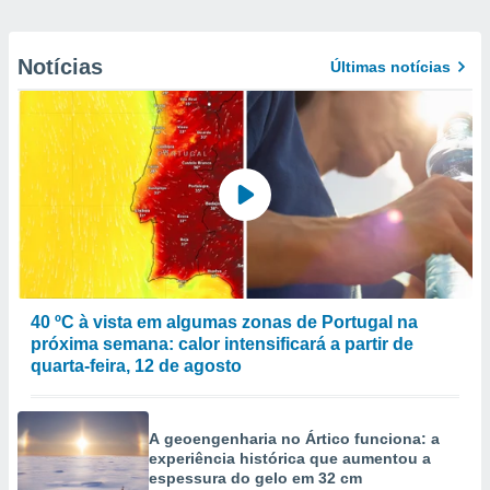
Notícias
Últimas notícias
40 ºC à vista em algumas zonas de Portugal na
próxima semana: calor intensificará a partir de
quarta-feira, 12 de agosto
A geoengenharia no Ártico funciona: a
experiência histórica que aumentou a
espessura do gelo em 32 cm