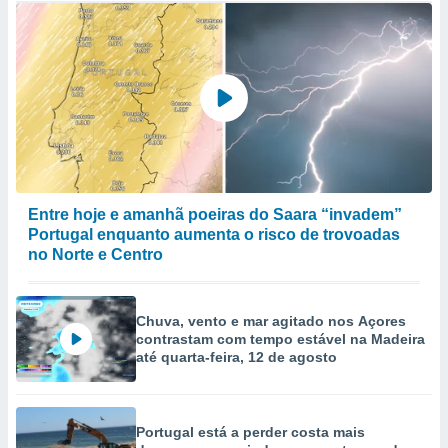
Entre hoje e amanhã poeiras do Saara “invadem”
Portugal enquanto aumenta o risco de trovoadas
no Norte e Centro
Chuva, vento e mar agitado nos Açores
contrastam com tempo estável na Madeira
até quarta-feira, 12 de agosto
Portugal está a perder costa mais