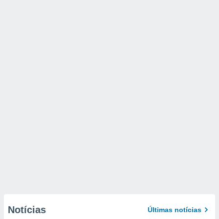
Notícias
Últimas notícias