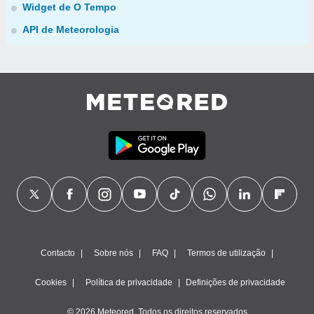
Widget de O Tempo
API de Meteorologia
Contacto
Sobre nós
FAQ
Termos de utilização
Cookies
Política de privacidade
Definições de privacidade
© 2026 Meteored. Todos os direitos reservados