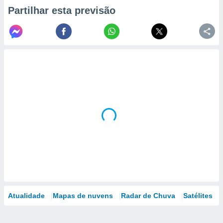
Partilhar esta previsão
Atualidade
Mapas de nuvens
Radar de Chuva
Satélites