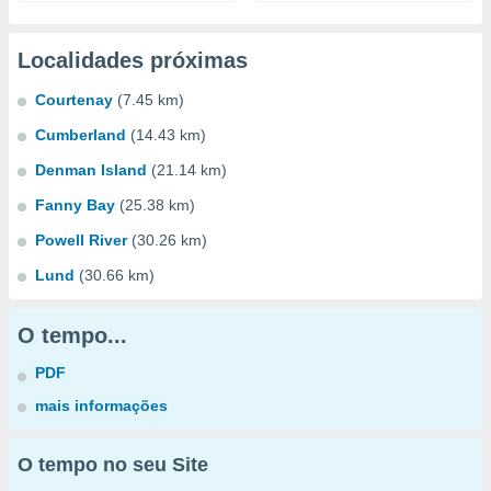
Localidades próximas
Courtenay
(7.45 km)
Cumberland
(14.43 km)
Denman Island
(21.14 km)
Fanny Bay
(25.38 km)
Powell River
(30.26 km)
Lund
(30.66 km)
O tempo...
PDF
mais informações
O tempo no seu Site