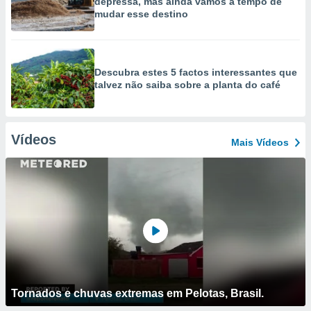
depressa, mas ainda vamos a tempo de
mudar esse destino
Descubra estes 5 factos interessantes que
talvez não saiba sobre a planta do café
Vídeos
Mais Vídeos
Tornados e chuvas extremas em Pelotas, Brasil.