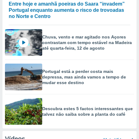
Entre hoje e amanhã poeiras do Saara “invadem”
Portugal enquanto aumenta o risco de trovoadas
no Norte e Centro
Chuva, vento e mar agitado nos Açores
contrastam com tempo estável na Madeira
até quarta-feira, 12 de agosto
Portugal está a perder costa mais
depressa, mas ainda vamos a tempo de
mudar esse destino
Descubra estes 5 factos interessantes que
talvez não saiba sobre a planta do café
Vídeos