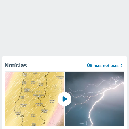
Notícias
Últimas notícias