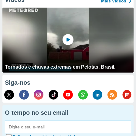
Mais Vídeos
Tornados e chuvas extremas em Pelotas, Brasil.
Siga-nos
O tempo no seu email