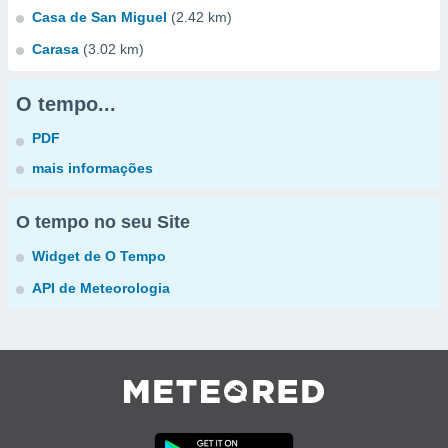
Casa de San Miguel
(2.42 km)
Carasa
(3.02 km)
O tempo...
PDF
mais informações
O tempo no seu Site
Widget de O Tempo
API de Meteorologia