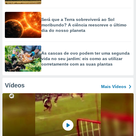
Será que a Terra sobreviverá ao Sol
moribundo? A ciência reescreve o último
dia do nosso planeta
As cascas de ovo podem ter uma segunda
vida no seu jardim: eis como as utilizar
corretamente com as suas plantas
Vídeos
Mais Vídeos