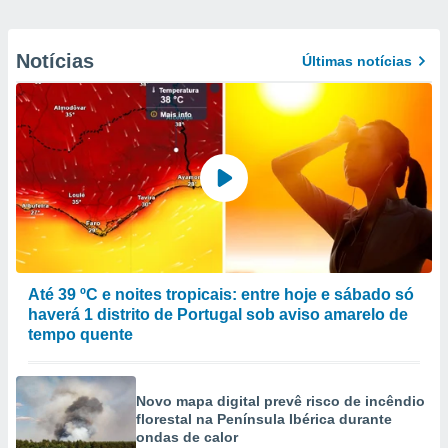
Notícias
Últimas notícias
Até 39 ºC e noites tropicais: entre hoje e sábado só
haverá 1 distrito de Portugal sob aviso amarelo de
tempo quente
Novo mapa digital prevê risco de incêndio
florestal na Península Ibérica durante
ondas de calor