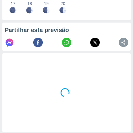
17
18
19
20
Partilhar esta previsão