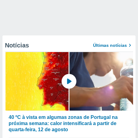
Notícias
Últimas notícias
40 ºC à vista em algumas zonas de Portugal na
próxima semana: calor intensificará a partir de
quarta-feira, 12 de agosto