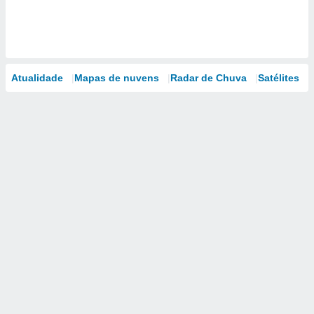
Atualidade
Mapas de nuvens
Radar de Chuva
Satélites