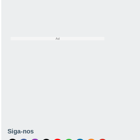
Siga-nos