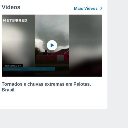
Vídeos
Mais Vídeos
Tornados e chuvas extremas em Pelotas,
Brasil.