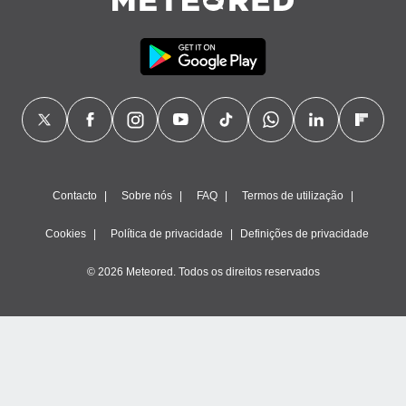
Contacto
Sobre nós
FAQ
Termos de utilização
Cookies
Política de privacidade
Definições de privacidade
© 2026 Meteored. Todos os direitos reservados