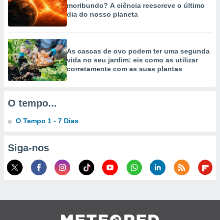
moribundo? A ciência reescreve o último
dia do nosso planeta
As cascas de ovo podem ter uma segunda
vida no seu jardim: eis como as utilizar
corretamente com as suas plantas
O tempo...
O Tempo 1 - 7 Dias
Siga-nos