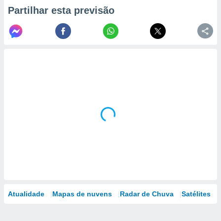
Partilhar esta previsão
Atualidade
Mapas de nuvens
Radar de Chuva
Satélites