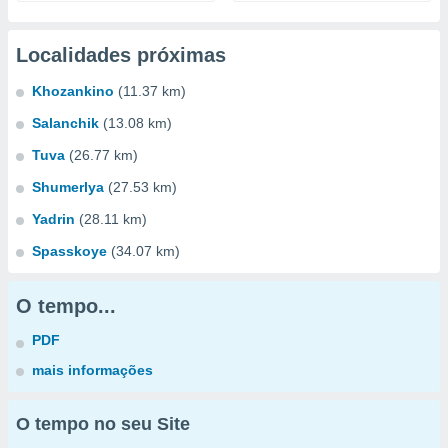
Localidades próximas
Khozankino
(11.37 km)
Salanchik
(13.08 km)
Tuva
(26.77 km)
Shumerlya
(27.53 km)
Yadrin
(28.11 km)
Spasskoye
(34.07 km)
O tempo...
PDF
mais informações
O tempo no seu Site