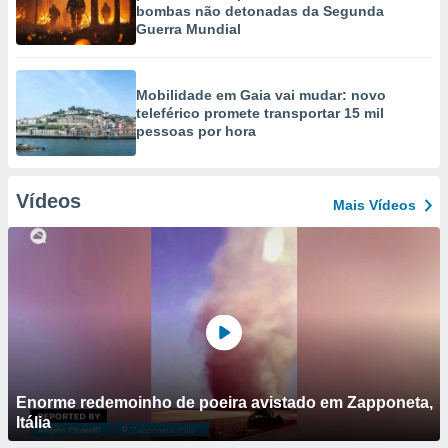
bombas não detonadas da Segunda
Guerra Mundial
Mobilidade em Gaia vai mudar: novo
teleférico promete transportar 15 mil
pessoas por hora
Vídeos
Mais Vídeos
Enorme redemoinho de poeira avistado em Zapponeta,
Itália