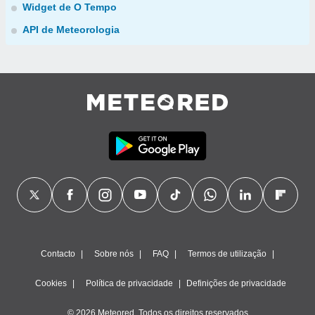
Widget de O Tempo
API de Meteorologia
Contacto
Sobre nós
FAQ
Termos de utilização
Cookies
Política de privacidade
Definições de privacidade
© 2026 Meteored. Todos os direitos reservados