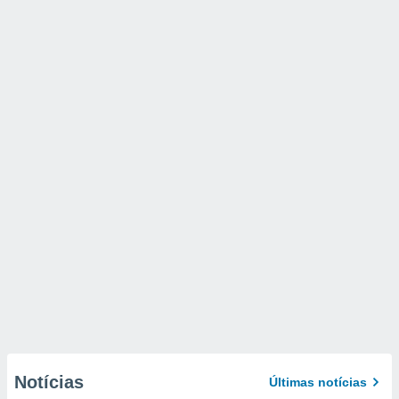
Notícias
Últimas notícias