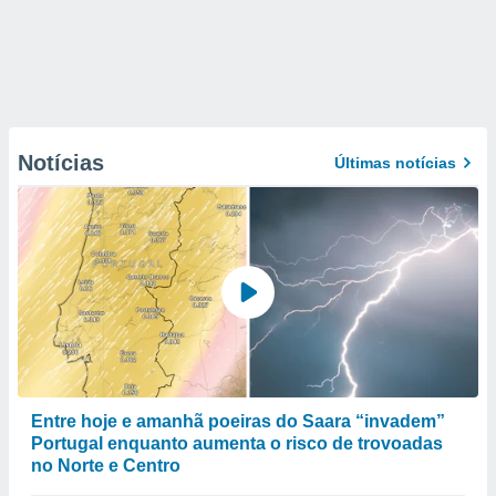
Notícias
Últimas notícias
Entre hoje e amanhã poeiras do Saara “invadem”
Portugal enquanto aumenta o risco de trovoadas
no Norte e Centro