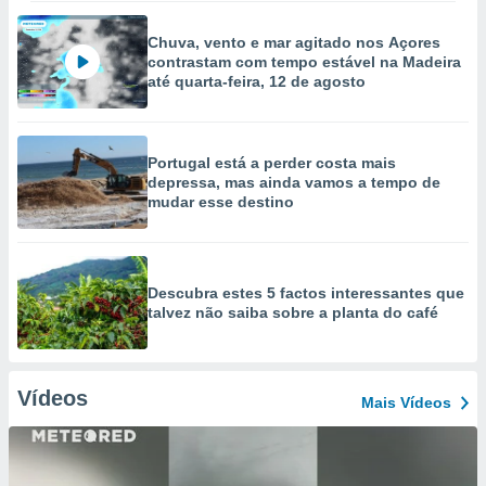
Chuva, vento e mar agitado nos Açores
contrastam com tempo estável na Madeira
até quarta-feira, 12 de agosto
Portugal está a perder costa mais
depressa, mas ainda vamos a tempo de
mudar esse destino
Descubra estes 5 factos interessantes que
talvez não saiba sobre a planta do café
Vídeos
Mais Vídeos