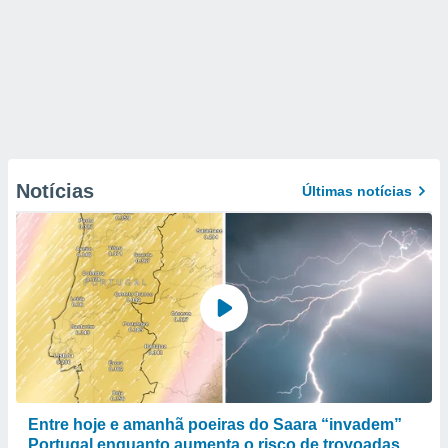
Notícias
Últimas notícias
Entre hoje e amanhã poeiras do Saara “invadem”
Portugal enquanto aumenta o risco de trovoadas