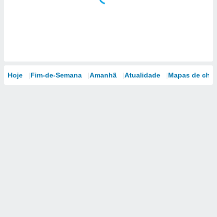
Hoje
Fim-de-Semana
Amanhã
Atualidade
Mapas de chu