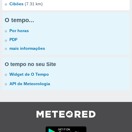
Cibões
(7.31 km)
O tempo...
Por horas
PDF
mais informações
O tempo no seu Site
Widget de O Tempo
API de Meteorologia